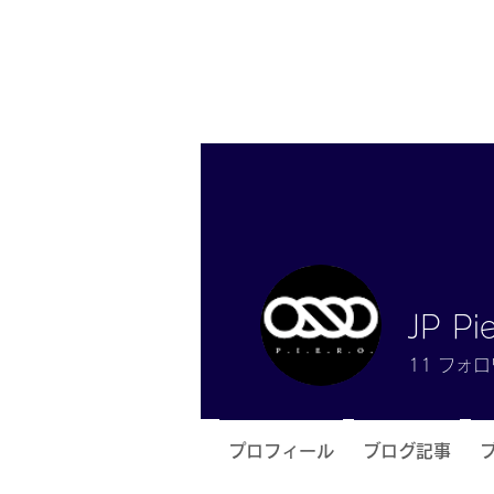
JP Pi
11
フォロ
プロフィール
ブログ記事