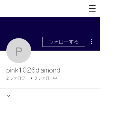
その他
フォローする
pink1026diamond
pink1026diamond
2 フォロワー
0 フォロー中