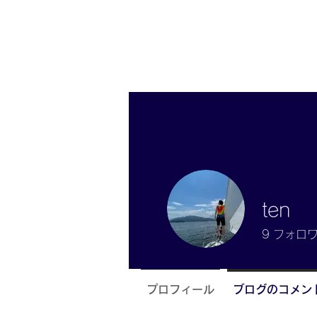
ten
9
フォロ
プロフィール
ブログのコメン