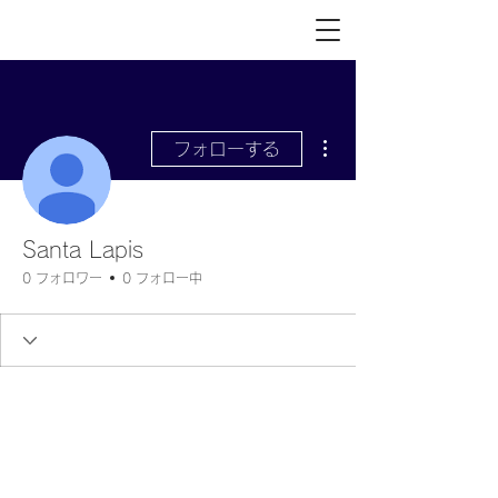
その他
フォローする
Santa Lapis
0 フォロワー
0 フォロー中