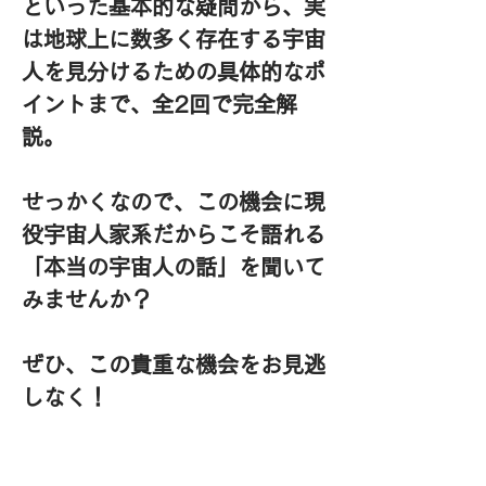
といった基本的な疑問から、実
は地球上に数多く存在する宇宙
人を見分けるための具体的なポ
イントまで、全2回で完全解
説。
せっかくなので、この機会に現
役宇宙人家系だからこそ語れる
「本当の宇宙人の話」を聞いて
みませんか？
ぜひ、この貴重な機会をお見逃
しなく！