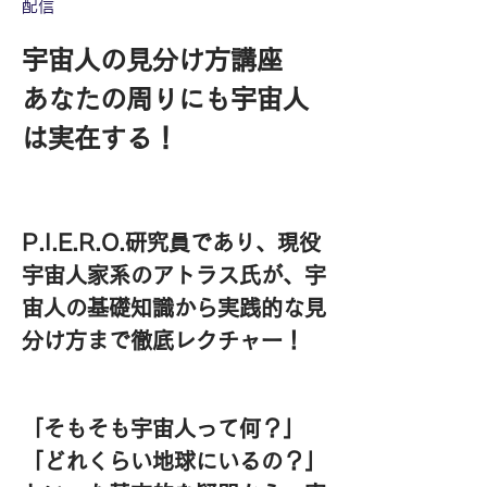
配信
宇宙人の見分け方講座　
あなたの周りにも宇宙人
は実在する！
P.I.E.R.O.研究員であり、現役
宇宙人家系のアトラス氏が、宇
宙人の基礎知識から実践的な見
分け方まで徹底レクチャー！
「そもそも宇宙人って何？」
「どれくらい地球にいるの？」