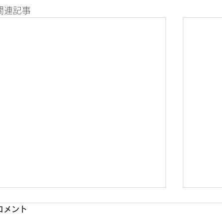
関連記事
コメント