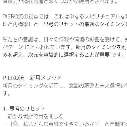
直感力や潜在意識と深くつながる時期とされます。
PIERO流の視点では、これは単なるスピリチュアル
理と再構築」と「思考のリセットの最適なタイミング」
私たちの意識は、日々の情報や環境の影響を受けて、
パターン にとらわれています。
新月のタイミングを利
みを超え、次元を意識的に選択することが重要
 です。
PIERO流・新月メソッド
新月のタイミングを活用し、意識の調整と未来選択を
す。
1. 思考のリセット
・静かな場所で目を閉じる
・「今、私はどんな意識で生きているか？」と自問す