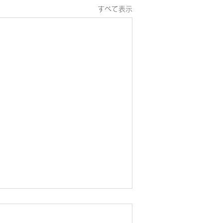
すべて表示