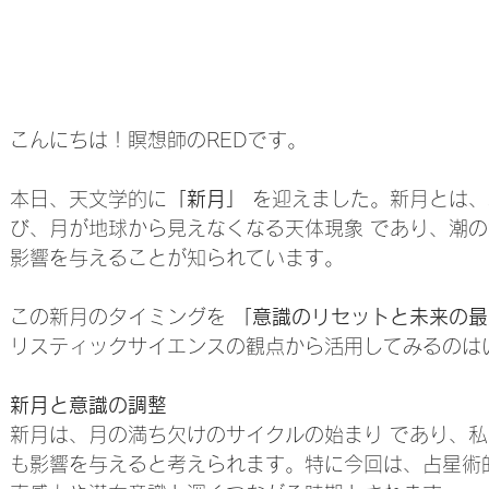
こんにちは！瞑想師のREDです。
本日、天文学的に
「新月」
 を迎えました。新月とは
び、月が地球から見えなくなる天体現象 であり、潮
影響を与えることが知られています。
この新月のタイミングを 
「意識のリセットと未来の最
リスティックサイエンスの観点から活用してみるのは
新月と意識の調整
新月は、月の満ち欠けのサイクルの始まり であり、
も影響を与えると考えられます。特に今回は、占星術