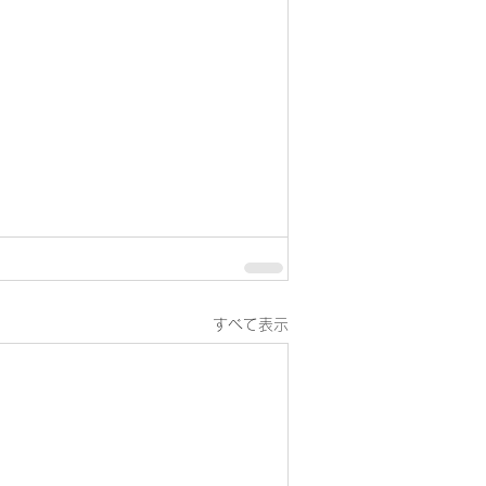
すべて表示