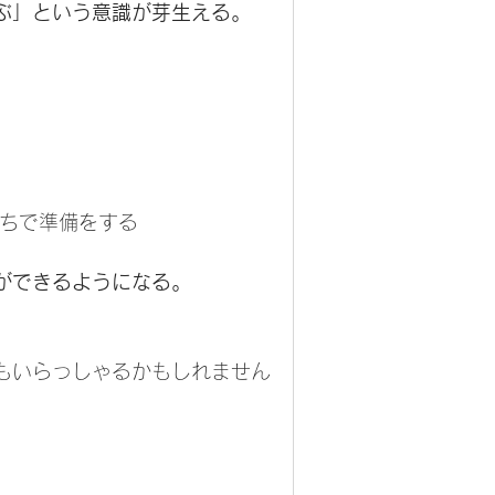
ぶ」という意識が芽生える。
持ちで準備をする
ができるようになる。
もいらっしゃるかもしれません