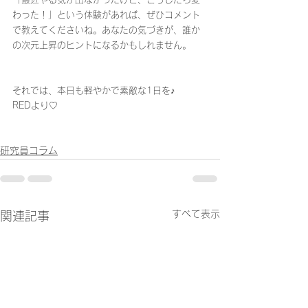
わった！」という体験があれば、ぜひコメント
で教えてくださいね。あなたの気づきが、誰か
の次元上昇のヒントになるかもしれません。
それでは、本日も軽やかで素敵な1日を♪
REDより♡
研究員コラム
すべて表示
関連記事