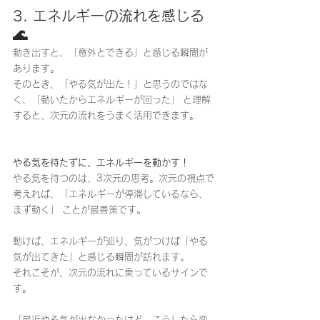
3. エネルギーの流れを感じる 
🌊
動き出すと、「意外とできる」と感じる瞬間が
あります。
そのとき、「やる気が出た！」と思うのではな
く、「動いたからエネルギーが回った」 と理解
すると、次元の流れをうまく活用できます。
やる気を待たずに、エネルギーを動かす！
やる気を待つのは、3次元の思考。次元の視点で
考えれば、「エネルギーが停滞しているなら、
まず動く」 ことが最善策です。
動けば、エネルギーが巡り、気がつけば「やる
気が出てきた」と感じる瞬間が訪れます。
それこそが、次元の流れに乗っているサインで
す。
「最近やる気が出なかったけど、こうしたら変